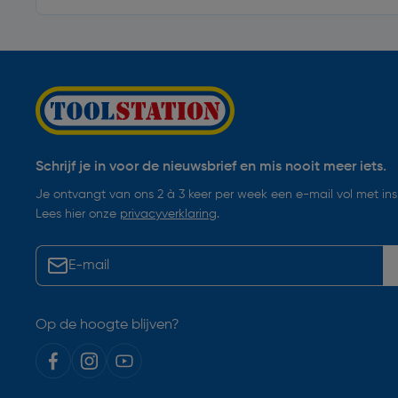
Schrijf je in voor de nieuwsbrief en mis nooit meer iets.
Je ontvangt van ons 2 à 3 keer per week een e-mail vol met insp
Lees hier onze
privacyverklaring
.
Op de hoogte blijven?