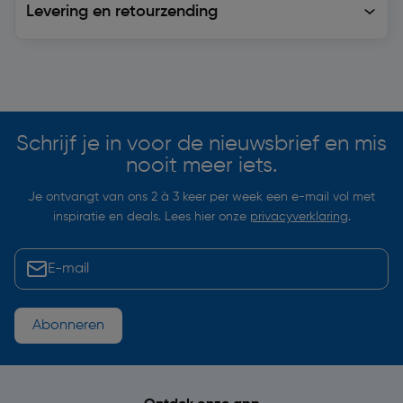
Levering en retourzending
Soortgelijke artikelen
Schrijf je in voor de nieuwsbrief en mis
nooit meer iets.
Je ontvangt van ons 2 à 3 keer per week een e-mail vol met
inspiratie en deals. Lees hier onze
privacyverklaring
.
Abonneren