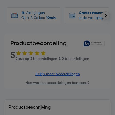
16
Vestigingen
Gratis retourneren
Click & Collect
10min
in de vestigingen
Productbeoordeling
5
Basis op 2 beoordelingen & 0 beoordelingen
Bekijk meer beoordelingen
Hoe worden beoordelingen berekend?
Productbeschrijving