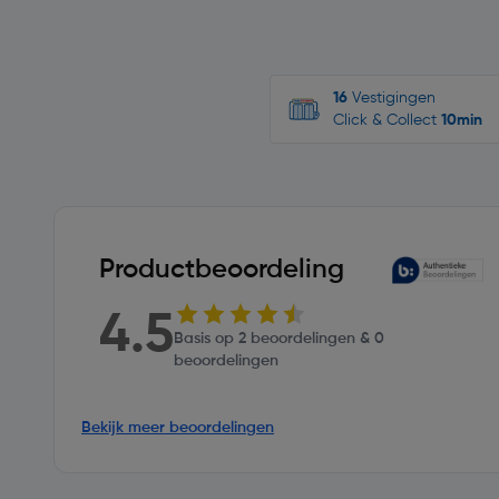
16
Vestigingen
Click & Collect
10min
Productbeoordeling
4.5
Basis op 2 beoordelingen & 0
beoordelingen
Bekijk meer beoordelingen