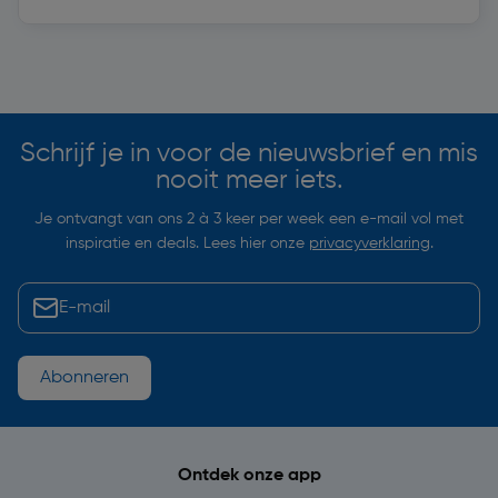
Soortgelijke artikelen
Schrijf je in voor de nieuwsbrief en mis
nooit meer iets.
Je ontvangt van ons 2 à 3 keer per week een e-mail vol met
inspiratie en deals. Lees hier onze
privacyverklaring
.
Abonneren
Ontdek onze app