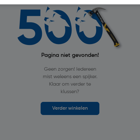
Pagina niet gevonden!
Geen zorgen! Iedereen
mist weleens een spijker.
Klaar om verder te
klussen?
Verder winkelen